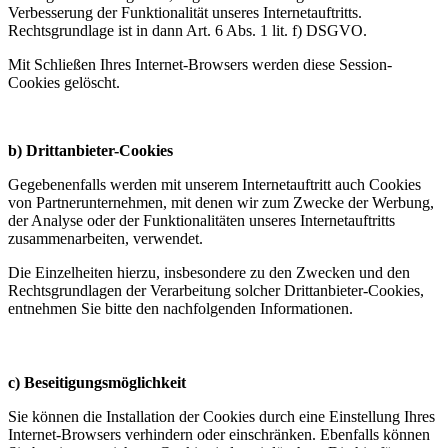
Verbesserung der Funktionalität unseres Internetauftritts.
Rechtsgrundlage ist in dann Art. 6 Abs. 1 lit. f) DSGVO.
Mit Schließen Ihres Internet-Browsers werden diese Session-
Cookies gelöscht.
b) Drittanbieter-Cookies
Gegebenenfalls werden mit unserem Internetauftritt auch Cookies
von Partnerunternehmen, mit denen wir zum Zwecke der Werbung,
der Analyse oder der Funktionalitäten unseres Internetauftritts
zusammenarbeiten, verwendet.
Die Einzelheiten hierzu, insbesondere zu den Zwecken und den
Rechtsgrundlagen der Verarbeitung solcher Drittanbieter-Cookies,
entnehmen Sie bitte den nachfolgenden Informationen.
c) Beseitigungsmöglichkeit
Sie können die Installation der Cookies durch eine Einstellung Ihres
Internet-Browsers verhindern oder einschränken. Ebenfalls können