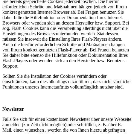
Sie bereits gespeicherte Cookies jederzeit löschen. Die hierfür
erforderlichen Schritte und Maßnahmen hängen jedoch von Ihrem
konkret genutzten Internet-Browser ab. Bei Fragen benutzen Sie
daher bitte die Hilfefunktion oder Dokumentation Ihres Internet-
Browsers oder wenden sich an dessen Hersteller bzw. Support. Bei
sog. Flash-Cookies kann die Verarbeitung allerdings nicht über die
Einstellungen des Browsers unterbunden werden. Stattdessen
müssen Sie insoweit die Einstellung Ihres Flash-Players ändern.
Auch die hierfür erforderlichen Schritte und Maßnahmen hängen
von Ihrem konkret genutzten Flash-Player ab. Bei Fragen benutzen
Sie daher bitte ebenso die Hilfefunktion oder Dokumentation Ihres
Flash-Players oder wenden sich an den Hersteller bzw. Benutzer-
Support.
Sollten Sie die Installation der Cookies verhindern oder
einschränken, kann dies allerdings dazu führen, dass nicht sämtliche
Funktionen unseres Internetauftritts vollumfänglich nutzbar sind.
Newsletter
Falls Sie sich für einen kostenlosen Newsletter über unsere Webseite
anmelden (zur Zeit nicht möglich) oder schriftlich, z. B. über E-
Mail, einen wünschen , werden die von Ihnen hierzu abgefragten