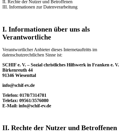
II. Rechte der Nutzer und Betroffenen
III. Informationen zur Datenverarbeitung
I. Informationen über uns als
Verantwortliche
Verantwortlicher Anbieter dieses Internetauftritts im
datenschutzrechtlichen Sinne ist:
SCHIF e. V. – Sozial christliches Hilfswerk in Franken e. V.
Birkenreuth 44
91346 Wiesenttal
info@schif-ev.de
Telefon: 0178/7314781
Telefax: 09561/3576080
E-Mail: info@schif-ev.de
II. Rechte der Nutzer und Betroffenen