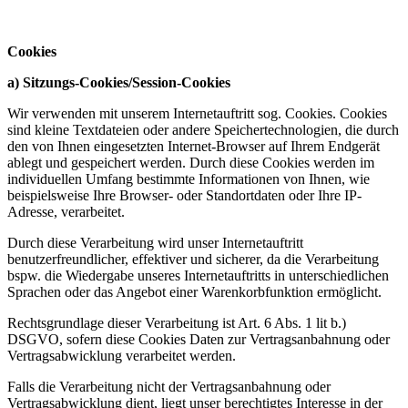
Cookies
a) Sitzungs-Cookies/Session-Cookies
Wir verwenden mit unserem Internetauftritt sog. Cookies. Cookies
sind kleine Textdateien oder andere Speichertechnologien, die durch
den von Ihnen eingesetzten Internet-Browser auf Ihrem Endgerät
ablegt und gespeichert werden. Durch diese Cookies werden im
individuellen Umfang bestimmte Informationen von Ihnen, wie
beispielsweise Ihre Browser- oder Standortdaten oder Ihre IP-
Adresse, verarbeitet.
Durch diese Verarbeitung wird unser Internetauftritt
benutzerfreundlicher, effektiver und sicherer, da die Verarbeitung
bspw. die Wiedergabe unseres Internetauftritts in unterschiedlichen
Sprachen oder das Angebot einer Warenkorbfunktion ermöglicht.
Rechtsgrundlage dieser Verarbeitung ist Art. 6 Abs. 1 lit b.)
DSGVO, sofern diese Cookies Daten zur Vertragsanbahnung oder
Vertragsabwicklung verarbeitet werden.
Falls die Verarbeitung nicht der Vertragsanbahnung oder
Vertragsabwicklung dient, liegt unser berechtigtes Interesse in der