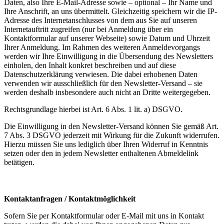
Daten, also Ihre E-Mail-Adresse sowie – optional – Ihr Name und
Ihre Anschrift, an uns übermittelt. Gleichzeitig speichern wir die IP-
Adresse des Internetanschlusses von dem aus Sie auf unseren
Internetauftritt zugreifen (nur bei Anmeldung über ein
Kontaktformular auf unserer Webseite) sowie Datum und Uhrzeit
Ihrer Anmeldung. Im Rahmen des weiteren Anmeldevorgangs
werden wir Ihre Einwilligung in die Übersendung des Newsletters
einholen, den Inhalt konkret beschreiben und auf diese
Datenschutzerklärung verwiesen. Die dabei erhobenen Daten
verwenden wir ausschließlich für den Newsletter-Versand – sie
werden deshalb insbesondere auch nicht an Dritte weitergegeben.
Rechtsgrundlage hierbei ist Art. 6 Abs. 1 lit. a) DSGVO.
Die Einwilligung in den Newsletter-Versand können Sie gemäß Art.
7 Abs. 3 DSGVO jederzeit mit Wirkung für die Zukunft widerrufen.
Hierzu müssen Sie uns lediglich über Ihren Widerruf in Kenntnis
setzen oder den in jedem Newsletter enthaltenen Abmeldelink
betätigen.
Kontaktanfragen / Kontaktmöglichkeit
Sofern Sie per Kontaktformular oder E-Mail mit uns in Kontakt